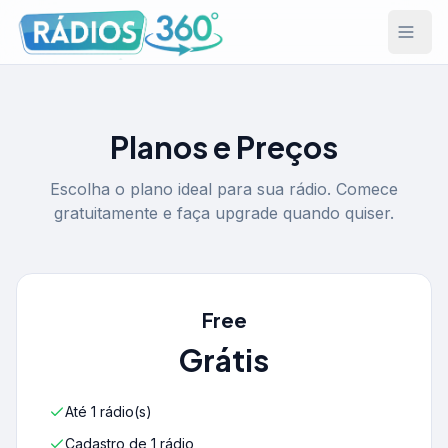
Planos e Preços
Escolha o plano ideal para sua rádio. Comece
gratuitamente e faça upgrade quando quiser.
Free
Grátis
Até
1
rádio(s)
Cadastro de 1 rádio