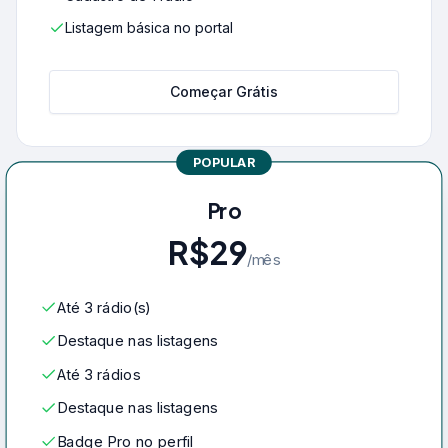
Listagem básica no portal
Começar Grátis
POPULAR
Pro
R$29
/mês
Até
3
rádio(s)
Destaque nas listagens
Até 3 rádios
Destaque nas listagens
Badge Pro no perfil