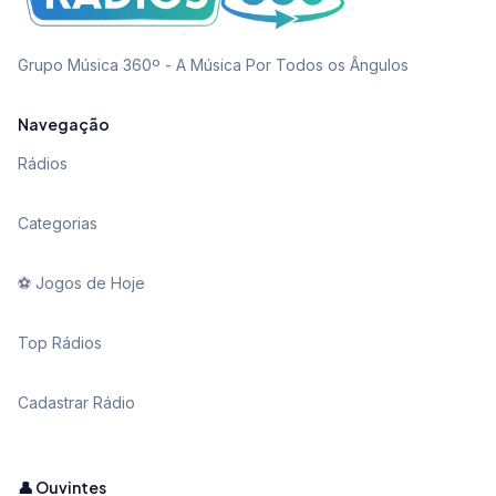
Grupo Música 360º - A Música Por Todos os Ângulos
Navegação
Rádios
Categorias
⚽ Jogos de Hoje
Top Rádios
Cadastrar Rádio
👤 Ouvintes