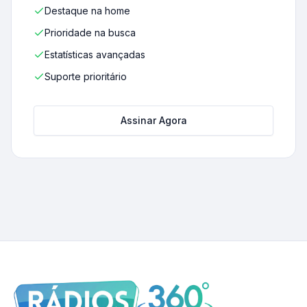
Destaque na home
Prioridade na busca
Estatísticas avançadas
Suporte prioritário
Assinar Agora