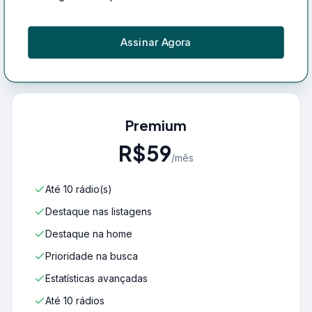
Assinar Agora
Premium
R$59
/mês
Até
10
rádio(s)
Destaque nas listagens
Destaque na home
Prioridade na busca
Estatísticas avançadas
Até 10 rádios